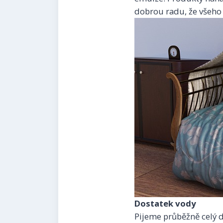
dobrou radu, že všeho 
Dostatek vody
Pijeme průběžně celý de