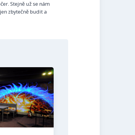
čer. Stejně už se nám
jen zbytečně budit a