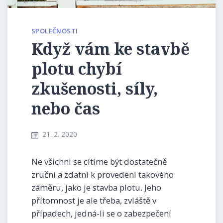
SPOLEČNOSTI
Když vám ke stavbě
plotu chybí
zkušenosti, síly,
nebo čas
21. 2. 2020
Ne všichni se cítíme být dostatečně
zruční a zdatní k provedení takového
záměru, jako je stavba plotu. Jeho
přítomnost je ale třeba, zvláště v
případech, jedná-li se o zabezpečení