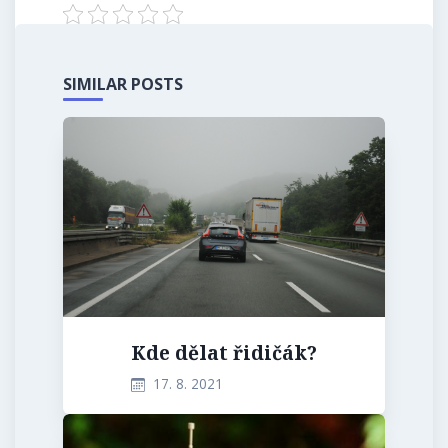
SIMILAR POSTS
Kde dělat řidičák?
17. 8. 2021