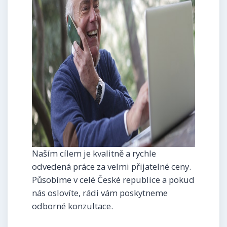
Naším cílem je kvalitně a rychle
odvedená práce za velmi přijatelné ceny.
Působíme v celé České republice a pokud
nás oslovíte, rádi vám poskytneme
odborné konzultace.