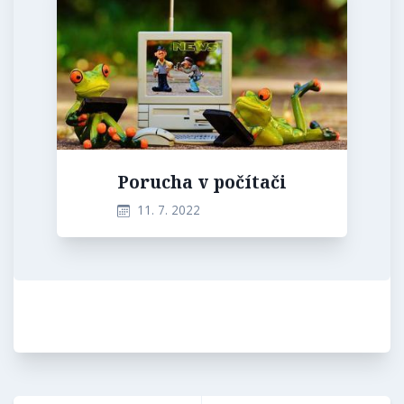
Porucha v počítači
11. 7. 2022