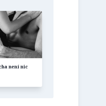
cha není nic