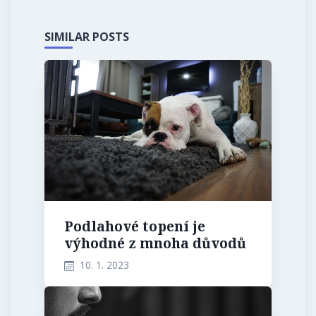
SIMILAR POSTS
Podlahové topení je
výhodné z mnoha důvodů
10. 1. 2023