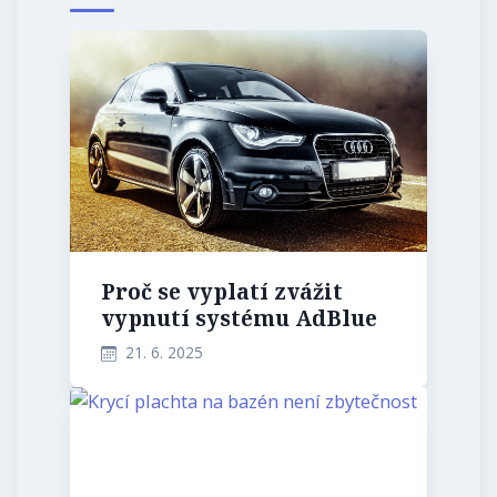
Proč se vyplatí zvážit
vypnutí systému AdBlue
21. 6. 2025