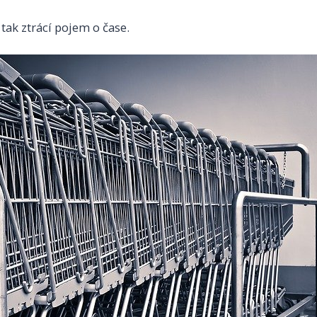
tak ztrácí pojem o čase.