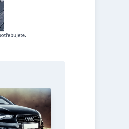
potřebujete.