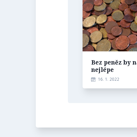
Bez peněz by 
nejlépe
16. 1. 2022