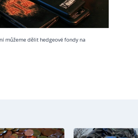
ní můžeme dělit hedgeové fondy na