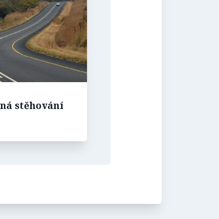
ná stěhování